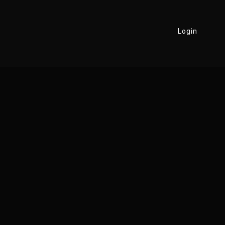
Login